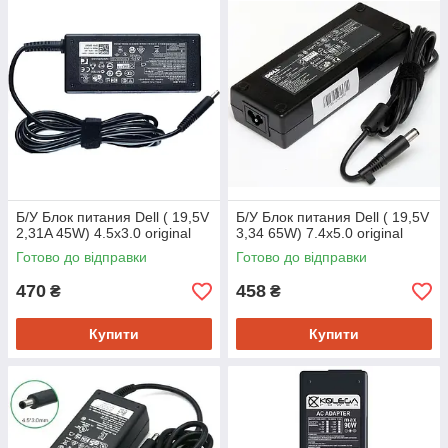
Б/У Блок питания Dell ( 19,5V
Б/У Блок питания Dell ( 19,5V
2,31A 45W) 4.5x3.0 original
3,34 65W) 7.4x5.0 original
Готово до відправки
Готово до відправки
470
458
₴
₴
Купити
Купити