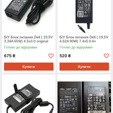
Б/У Блок питания Dell ( 19,5V
Б/У Блок питания Dell ( 19,5V
3,34A 65W) 4.5x3.0 original
4,62A 90W) 7.4x5.0 A+
Готово до відправки
Готово до відправки
675
520
₴
₴
Купити
Купити