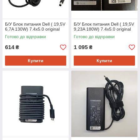
Б/У Блок питания Dell ( 19,5V
Б/У Блок питания Dell ( 19,5V
6,7A 130W) 7.4x5.0 original
9,23A 180W) 7.4x5.0 original
Готово до відправки
Готово до відправки
614
1 095
₴
₴
Купити
Купити