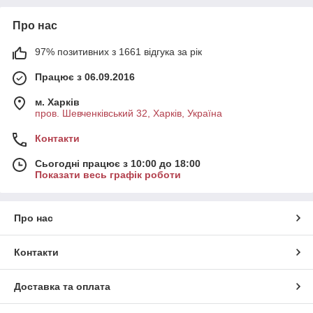
Про нас
97% позитивних з 1661 відгука за рік
Працює з 06.09.2016
м. Харків
пров. Шевченківський 32, Харків, Україна
Контакти
Сьогодні працює з 10:00 до 18:00
Показати весь графік роботи
Про нас
Контакти
Доставка та оплата