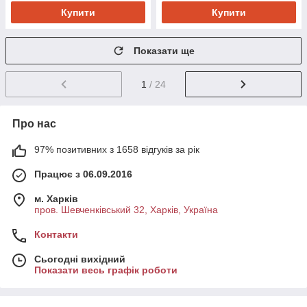
Купити
Купити
Показати ще
1
/ 24
Про нас
97% позитивних з 1658 відгуків за рік
Працює з 06.09.2016
м. Харків
пров. Шевченківський 32, Харків, Україна
Контакти
Сьогодні вихідний
Показати весь графік роботи