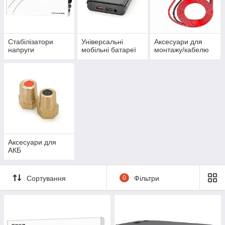
Стабілізатори
Універсальні
Аксесуари для
напруги
мобільні батареї
монтажу/кабелю
Аксесуари для
АКБ
Сортування
0
Фільтри