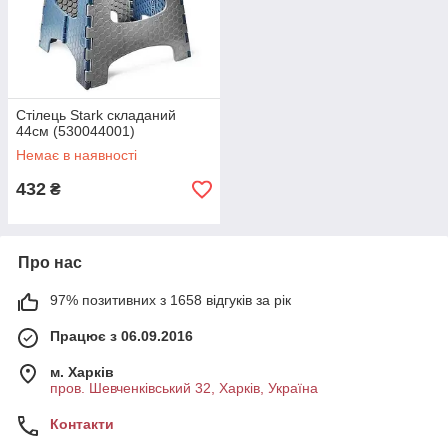
Стілець Stark складаний
44см (530044001)
Немає в наявності
432
₴
Про нас
97% позитивних з 1658 відгуків за рік
Працює з 06.09.2016
м. Харків
пров. Шевченківський 32, Харків, Україна
Контакти