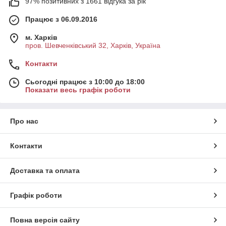
97% позитивних з 1661 відгука за рік
Працює з 06.09.2016
м. Харків
пров. Шевченківський 32, Харків, Україна
Контакти
Сьогодні працює з 10:00 до 18:00
Показати весь графік роботи
Про нас
Контакти
Доставка та оплата
Графік роботи
Повна версія сайту