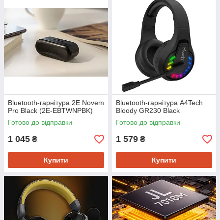
Bluetooth-гарнітура 2E Novem
Bluetooth-гарнітура A4Tech
Pro Black (2E-EBTWNPBK)
Bloody GR230 Black
Готово до відправки
Готово до відправки
1 045
1 579
₴
₴
Купити
Купити