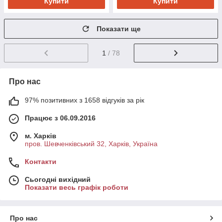
Купити
Купити
Показати ще
1
/ 78
Про нас
97% позитивних з 1658 відгуків за рік
Працює з 06.09.2016
м. Харків
пров. Шевченківський 32, Харків, Україна
Контакти
Сьогодні вихідний
Показати весь графік роботи
Про нас