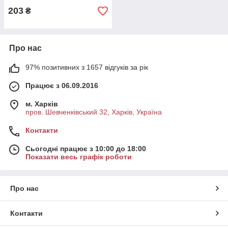
203
₴
Про нас
97% позитивних з 1657 відгуків за рік
Працює з 06.09.2016
м. Харків
пров. Шевченківський 32, Харків, Україна
Контакти
Сьогодні працює з 10:00 до 18:00
Показати весь графік роботи
Про нас
Контакти