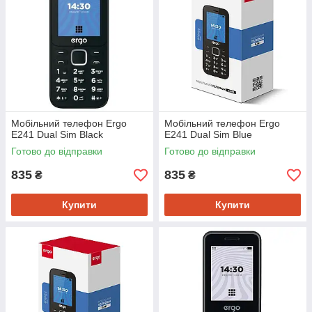
Мобiльний телефон Ergo
Мобiльний телефон Ergo
E241 Dual Sim Black
E241 Dual Sim Blue
Готово до відправки
Готово до відправки
835
835
₴
₴
Купити
Купити