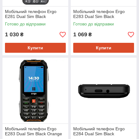
Мобiльний телефон Ergo
Мобiльний телефон Ergo
E281 Dual Sim Black
E283 Dual Sim Black
Готово до відправки
Готово до відправки
1 030
1 069
₴
₴
Купити
Купити
Мобiльний телефон Ergo
Мобiльний телефон Ergo
E283 Dual Sim Black Orange
E284 Dual Sim Black