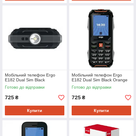
Мобiльний телефон Ergo
Мобiльний телефон Ergo
E182 Dual Sim Black
E182 Dual Sim Black Orange
Готово до відправки
Готово до відправки
725
725
₴
₴
Купити
Купити