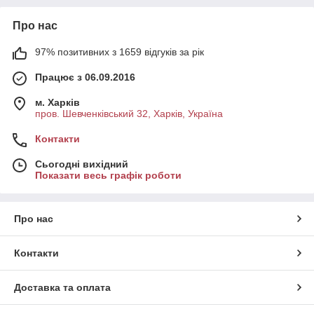
Про нас
97% позитивних з 1659 відгуків за рік
Працює з 06.09.2016
м. Харків
пров. Шевченківський 32, Харків, Україна
Контакти
Сьогодні вихідний
Показати весь графік роботи
Про нас
Контакти
Доставка та оплата