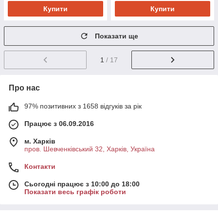
Купити
Купити
Показати ще
1
/ 17
Про нас
97% позитивних з 1658 відгуків за рік
Працює з 06.09.2016
м. Харків
пров. Шевченківський 32, Харків, Україна
Контакти
Сьогодні працює з 10:00 до 18:00
Показати весь графік роботи