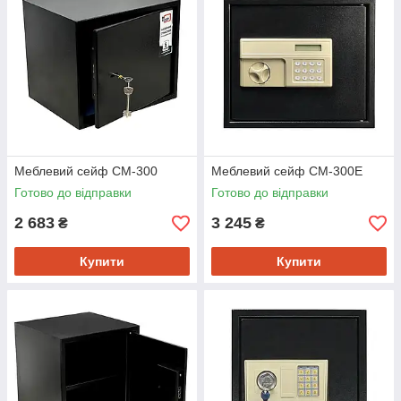
Меблевий сейф СМ-300
Меблевий сейф СМ-300Е
Готово до відправки
Готово до відправки
2 683
3 245
₴
₴
Купити
Купити