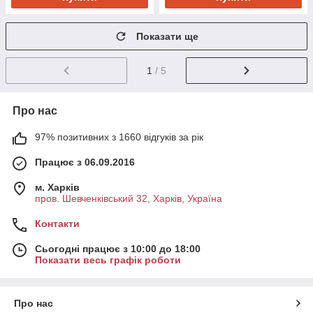
Показати ще
1
/ 5
Про нас
97% позитивних з 1660 відгуків за рік
Працює з 06.09.2016
м. Харків
пров. Шевченківський 32, Харків, Україна
Контакти
Сьогодні працює з 10:00 до 18:00
Показати весь графік роботи
Про нас