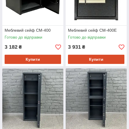
Меблевий сейф СМ-400
Меблевий сейф СМ-400Е
Готово до відправки
Готово до відправки
3 182
3 931
₴
₴
Купити
Купити