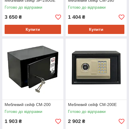
Меблевий сейф SP-250GE
Меблевий сейф СМ-160
Готово до відправки
Готово до відправки
3 650
1 404
₴
₴
Купити
Купити
Меблевий сейф СМ-200
Меблевий сейф СМ-200Е
Готово до відправки
Готово до відправки
1 903
2 902
₴
₴