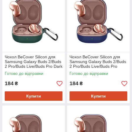
Чохол BeCover Silicon для
Чохол BeCover Silicon для
Samsung Galaxy Buds 2/Buds
Samsung Galaxy Buds 2/Buds
2 Pro/Buds Live/Buds Pro Dark
2 Pro/Buds Live/Buds Pro
Green (705408)
Deep Blue (705407)
Готово до відправки
Готово до відправки
184
184
₴
₴
Купити
Купити