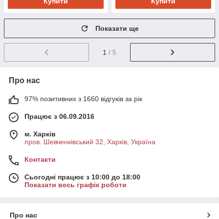
Купити
Купити
Показати ще
1
/ 5
Про нас
97% позитивних з 1660 відгуків за рік
Працює з 06.09.2016
м. Харків
пров. Шевченківський 32, Харків, Україна
Контакти
Сьогодні працює з 10:00 до 18:00
Показати весь графік роботи
Про нас