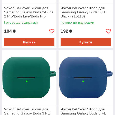
Чохол BeCover Silicon для
Чохол BeCover Silicon для
Samsung Galaxy Buds 2/Buds
Samsung Galaxy Buds 3 FE
2 Pro/Buds Live/Buds Pro
Black (715110)
Yellow (705414)
Готово до відправки
Готово до відправки
184
192
₴
₴
Купити
Купити
Чохол BeCover Silicon для
Чохол BeCover Silicon для
Samsung Galaxy Buds 3 FE
Samsung Galaxy Buds 3 FE