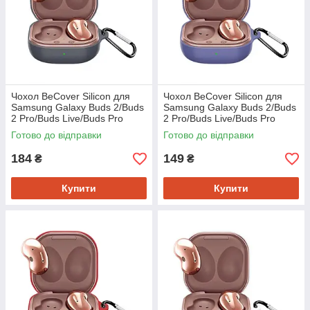
Чохол BeCover Silicon для
Чохол BeCover Silicon для
Samsung Galaxy Buds 2/Buds
Samsung Galaxy Buds 2/Buds
2 Pro/Buds Live/Buds Pro
2 Pro/Buds Live/Buds Pro
Gray (705409)
Purple (705411)
Готово до відправки
Готово до відправки
184
149
₴
₴
Купити
Купити