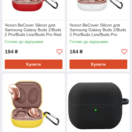
Чохол BeCover Silicon для
Чохол BeCover Silicon для
Samsung Galaxy Buds 2/Buds
Samsung Galaxy Buds 2/Buds
2 Pro/Buds Live/Buds Pro Red
2 Pro/Buds Live/Buds Pro
(705412)
White (705413)
Готово до відправки
Готово до відправки
184
184
₴
₴
Купити
Купити