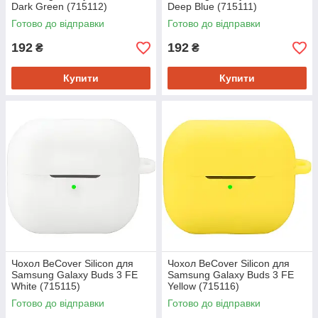
Dark Green (715112)
Deep Blue (715111)
Готово до відправки
Готово до відправки
192
192
₴
₴
Купити
Купити
Чохол BeCover Silicon для
Чохол BeCover Silicon для
Samsung Galaxy Buds 3 FE
Samsung Galaxy Buds 3 FE
White (715115)
Yellow (715116)
Готово до відправки
Готово до відправки