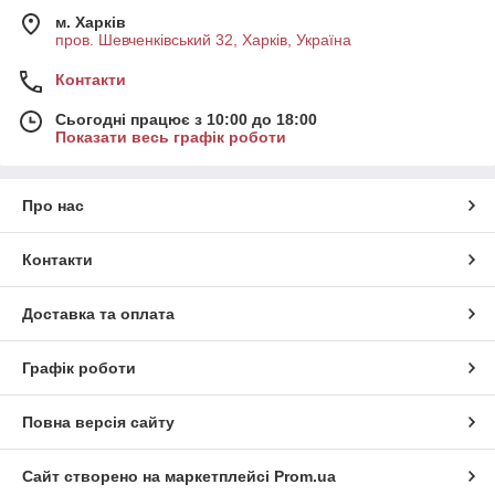
м. Харків
пров. Шевченківський 32, Харків, Україна
Контакти
Сьогодні працює з 10:00 до 18:00
Показати весь графік роботи
Про нас
Контакти
Доставка та оплата
Графік роботи
Повна версія сайту
Сайт створено на маркетплейсі
Prom.ua