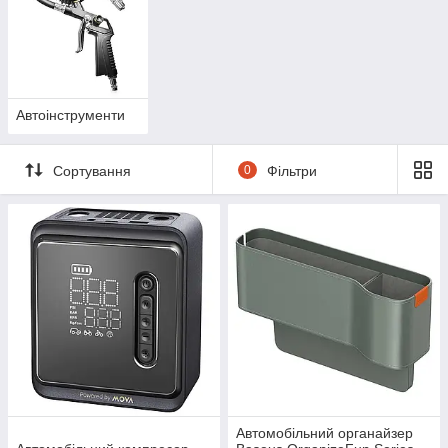
Автоінструменти
Сортування
0
Фільтри
Автомобільний органайзер