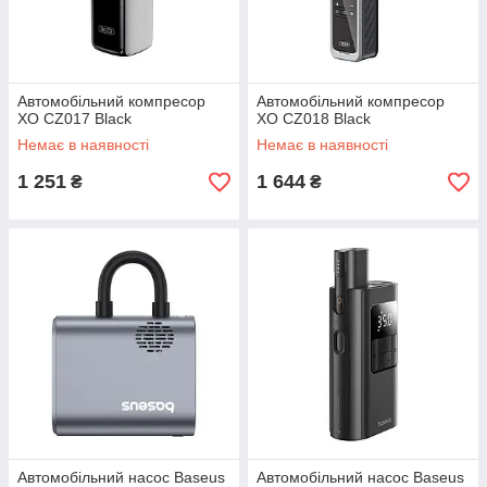
Автомобільний компресор
Автомобільний компресор
XO CZ017 Black
XO CZ018 Black
Немає в наявності
Немає в наявності
1 251
1 644
₴
₴
Автомобільний насос Baseus
Автомобільний насос Baseus