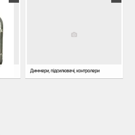
Диммери, підсилювачі, контролери