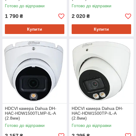
Готово до відправки
Готово до відправки
1 790
2 020
₴
₴
Купити
Купити
HDCVI камера Dahua DH-
HDCVI камера Dahua DH-
HAC-HDW1500TLMP-IL-A
HAC-HDW1500TP-IL-A
(2.8мм)
(2.8мм)
Готово до відправки
Готово до відправки
2 157
2 295
₴
₴