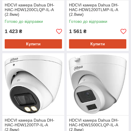
HDCVI камера Dahua DH-
HDCVI камера Dahua DH-
HAC-HDW1200CLQP-IL-A
HAC-HDW1200TLMP-IL-A
(2.8мм)
(2.8мм)
Готово до відправки
Готово до відправки
1 423
1 561
₴
₴
Купити
Купити
HDCVI камера Dahua DH-
HDCVI камера Dahua DH-
HAC-HDW1200TP-IL-A
HAC-HDW1500CLQP-IL-A
(2.8мм)
(2.8мм)