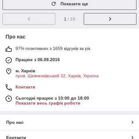
Показати ще
1
/ 19
Про нас
97% позитивних з 1659 відгуків за рік
Працює з 06.09.2016
м. Харків
пров. Шевченківський 32, Харків, Україна
Контакти
Сьогодні працює з 10:00 до 18:00
Показати весь графік роботи
Про нас
Контакти