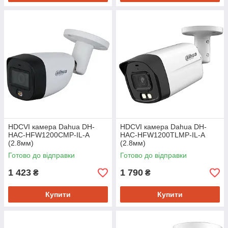
HDCVI камера Dahua DH-
HDCVI камера Dahua DH-
HAC-HFW1200CMP-IL-A
HAC-HFW1200TLMP-IL-A
(2.8мм)
(2.8мм)
Готово до відправки
Готово до відправки
1 423
1 790
₴
₴
Купити
Купити