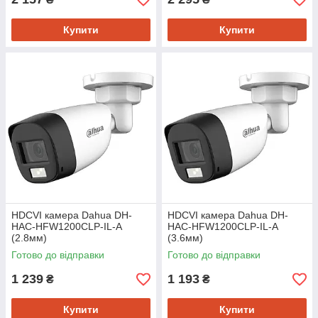
Купити
Купити
HDCVI камера Dahua DH-
HDCVI камера Dahua DH-
HAC-HFW1200CLP-IL-A
HAC-HFW1200CLP-IL-A
(2.8мм)
(3.6мм)
Готово до відправки
Готово до відправки
1 239
1 193
₴
₴
Купити
Купити