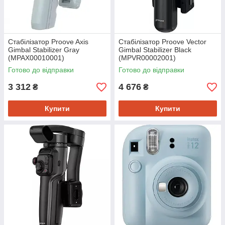
Стабілізатор Proove Axis
Стабілізатор Proove Vector
Gimbal Stabilizer Gray
Gimbal Stabilizer Black
(MPAX00010001)
(MPVR00002001)
Готово до відправки
Готово до відправки
3 312
4 676
₴
₴
Купити
Купити