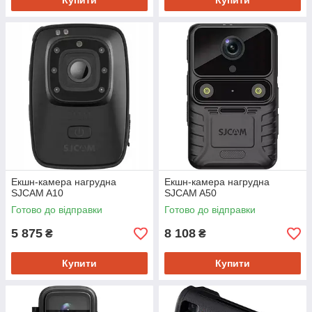
Купити
Купити
Екшн-камера нагрудна
Екшн-камера нагрудна
SJCAM A10
SJCAM A50
Готово до відправки
Готово до відправки
5 875
8 108
₴
₴
Купити
Купити