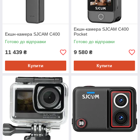
Екшн-камера SJCAM C400
Екшн-камера SJCAM C400
Pocket
Готово до відправки
Готово до відправки
11 439
9 580
₴
₴
Купити
Купити