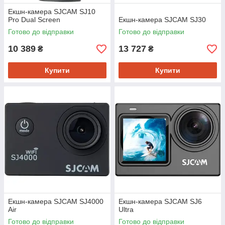
Екшн-камера SJCAM SJ10
Pro Dual Screen
Екшн-камера SJCAM SJ30
Готово до відправки
Готово до відправки
10 389
13 727
₴
₴
Купити
Купити
Екшн-камера SJCAM SJ4000
Екшн-камера SJCAM SJ6
Air
Ultra
Готово до відправки
Готово до відправки