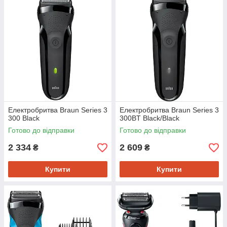
Електробритва Braun Series 3
Електробритва Braun Series 3
300 Black
300BT Black/Black
Готово до відправки
Готово до відправки
2 334
2 609
₴
₴
Купити
Купити