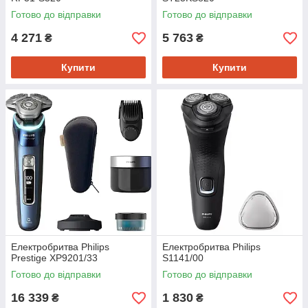
Готово до відправки
Готово до відправки
4 271
5 763
₴
₴
Купити
Купити
Електробритва Philips
Електробритва Philips
Prestige XP9201/33
S1141/00
Готово до відправки
Готово до відправки
16 339
1 830
₴
₴