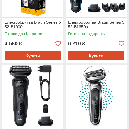
Електробритва Braun Series 5
Електробритва Braun Series 5
52-B1000s
52-B1650s
Готово до відправки
Готово до відправки
4 580
6 210
₴
₴
Купити
Купити