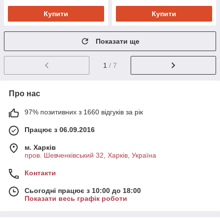
Купити
Купити
Показати ще
1
/ 7
Про нас
97% позитивних з 1660 відгуків за рік
Працює з 06.09.2016
м. Харків
пров. Шевченківський 32, Харків, Україна
Контакти
Сьогодні працює з 10:00 до 18:00
Показати весь графік роботи