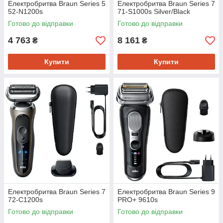
Електробритва Braun Series 5
Електробритва Braun Series 7
52-N1200s
71-S1000s Silver/Black
Готово до відправки
Готово до відправки
4 763
8 161
₴
₴
Купити
Купити
Електробритва Braun Series 7
Електробритва Braun Series 9
72-C1200s
PRO+ 9610s
Готово до відправки
Готово до відправки