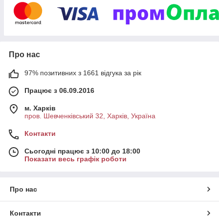
Про нас
97% позитивних з 1661 відгука за рік
Працює з 06.09.2016
м. Харків
пров. Шевченківський 32, Харків, Україна
Контакти
Сьогодні працює з 10:00 до 18:00
Показати весь графік роботи
Про нас
Контакти