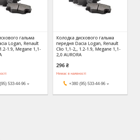
искового гальма
Колодка дискового гальма
cia Logan, Renault
передня Dacia Logan, Renault
, 1.2-1.9, Megane 1,1-
Clio 1,1-2,, 1.2-1.9, Megane 1,1-
A
2,0 AURORA
296 ₴
ості
Немає в наявності
(95) 533-44-96
+380 (95) 533-44-96