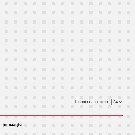
інформація