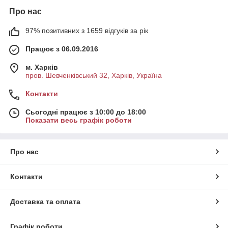
Про нас
97% позитивних з 1659 відгуків за рік
Працює з 06.09.2016
м. Харків
пров. Шевченківський 32, Харків, Україна
Контакти
Сьогодні працює з 10:00 до 18:00
Показати весь графік роботи
Про нас
Контакти
Доставка та оплата
Графік роботи