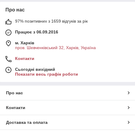
Про нас
97% позитивних з 1659 відгуків за рік
Працює з 06.09.2016
м. Харків
пров. Шевченківський 32, Харків, Україна
Контакти
Сьогодні вихідний
Показати весь графік роботи
Про нас
Контакти
Доставка та оплата