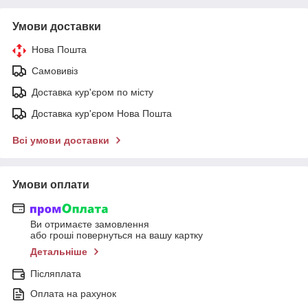
Умови доставки
Нова Пошта
Самовивіз
Доставка кур'єром по місту
Доставка кур'єром Нова Пошта
Всі умови доставки
Умови оплати
Ви отримаєте замовлення
або гроші повернуться на вашу картку
Детальніше
Післяплата
Оплата на рахунок