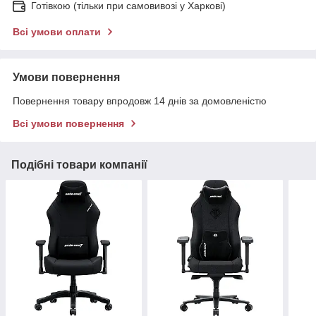
Готівкою (тільки при самовивозі у Харкові)
Всі умови оплати
Умови повернення
Повернення товару впродовж 14 днів за домовленістю
Всі умови повернення
Подібні товари компанії