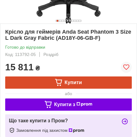
Крісло для геймерів Anda Seat Phantom 3 Size
L Dark Gray Fabric (AD18Y-06-GB-F)
Готово до відправки
Код: 113792-05
Роздріб
15 811
₴
Купити
або
Купити з
Що таке купити з Пром?
Замовлення під захистом