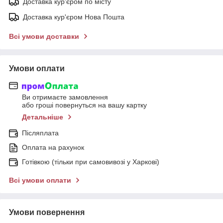
Доставка кур'єром по місту
Доставка кур'єром Нова Пошта
Всі умови доставки
Умови оплати
Ви отримаєте замовлення
або гроші повернуться на вашу картку
Детальніше
Післяплата
Оплата на рахунок
Готівкою (тільки при самовивозі у Харкові)
Всі умови оплати
Умови повернення