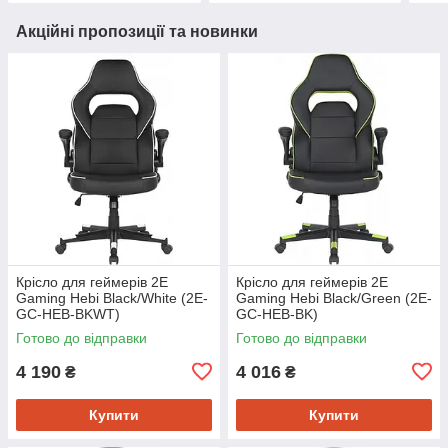
Акційні пропозиції та новинки
Крісло для геймерів 2E
Крісло для геймерів 2E
Gaming Hebi Black/White (2E-
Gaming Hebi Black/Green (2E-
GC-HEB-BKWT)
GC-HEB-BK)
Готово до відправки
Готово до відправки
4 190
4 016
₴
₴
Купити
Купити