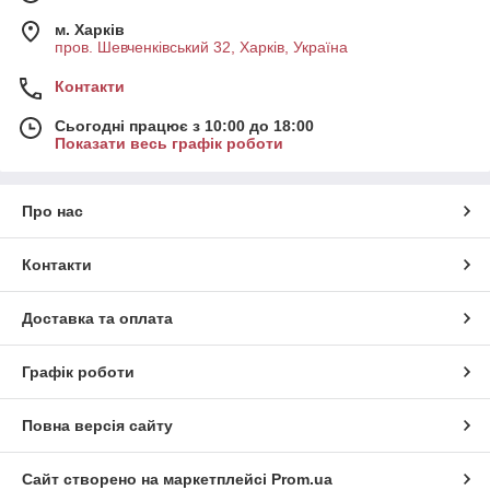
м. Харків
пров. Шевченківський 32, Харків, Україна
Контакти
Сьогодні працює з 10:00 до 18:00
Показати весь графік роботи
Про нас
Контакти
Доставка та оплата
Графік роботи
Повна версія сайту
Сайт створено на маркетплейсі
Prom.ua