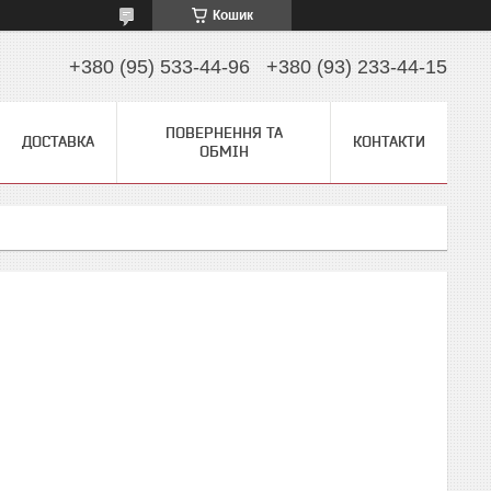
Кошик
+380 (95) 533-44-96
+380 (93) 233-44-15
ПОВЕРНЕННЯ ТА
ДОСТАВКА
КОНТАКТИ
ОБМІН