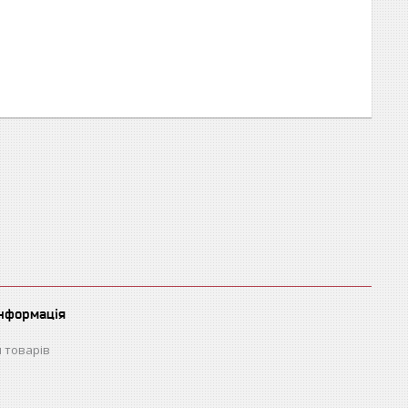
інформація
 товарів