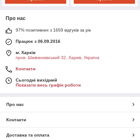
Про нас
97% позитивних з 1659 відгуків за рік
Працює з 06.09.2016
м. Харків
пров. Шевченківський 32, Харків, Україна
Контакти
Сьогодні вихідний
Показати весь графік роботи
Про нас
Контакти
Доставка та оплата