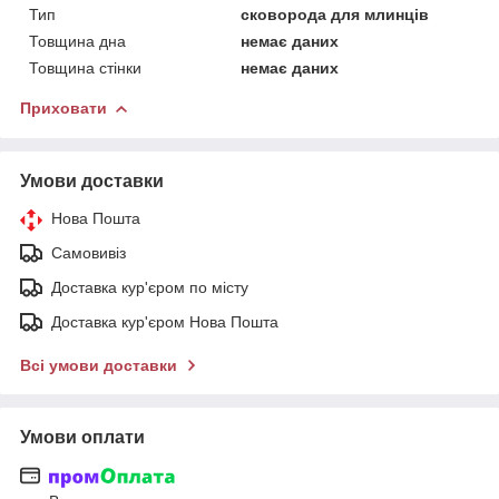
Тип
сковорода для млинців
Товщина дна
немає даних
Товщина стінки
немає даних
Приховати
Умови доставки
Нова Пошта
Самовивіз
Доставка кур'єром по місту
Доставка кур'єром Нова Пошта
Всі умови доставки
Умови оплати