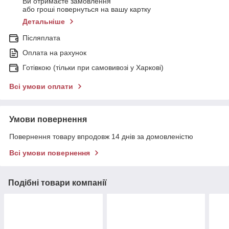
Ви отримаєте замовлення
або гроші повернуться на вашу картку
Детальніше
Післяплата
Оплата на рахунок
Готівкою (тільки при самовивозі у Харкові)
Всі умови оплати
Умови повернення
Повернення товару впродовж 14 днів за домовленістю
Всі умови повернення
Подібні товари компанії