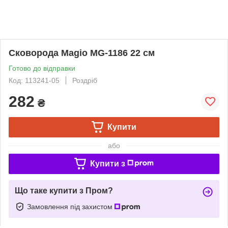
Сковорода Magio MG-1186 22 см
Готово до відправки
Код: 113241-05
Роздріб
282
₴
Купити
або
Купити з
Що таке купити з Пром?
Замовлення під захистом