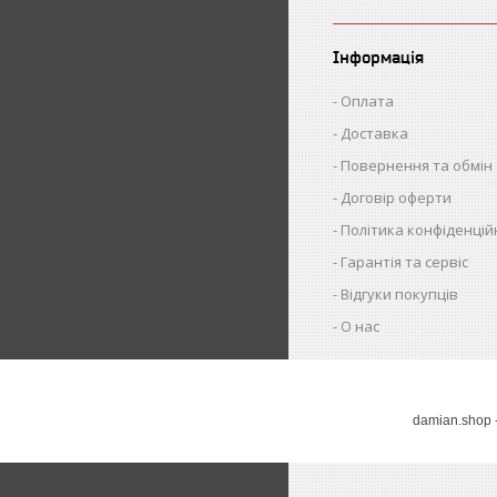
Інформація
Оплата
Доставка
Повернення та обмін
Договір оферти
Політика конфіденцій
Гарантія та сервіс
Відгуки покупців
О нас