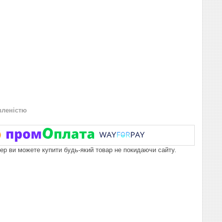
вленістю
пер ви можете купити будь-який товар не покидаючи сайту.