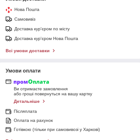
Нова Пошта
Самовивіз
Доставка кур'єром по місту
Доставка кур'єром Нова Пошта
Всі умови доставки
Умови оплати
Ви отримаєте замовлення
або гроші повернуться на вашу картку
Детальніше
Післяплата
Оплата на рахунок
Готівкою (тільки при самовивозі у Харкові)