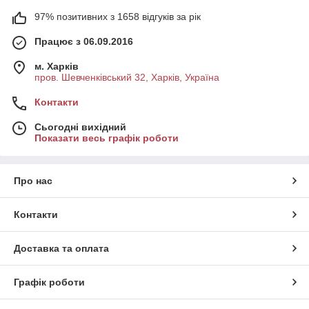
97% позитивних з 1658 відгуків за рік
Працює з 06.09.2016
м. Харків
пров. Шевченківський 32, Харків, Україна
Контакти
Сьогодні вихідний
Показати весь графік роботи
Про нас
Контакти
Доставка та оплата
Графік роботи