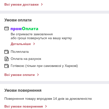
Всі умови доставки
Умови оплати
Ви отримаєте замовлення
або гроші повернуться на вашу картку
Детальніше
Післяплата
Оплата на рахунок
Готівкою (тільки при самовивозі у Харкові)
Всі умови оплати
Умови повернення
Повернення товару впродовж 14 днів за домовленістю
Всі умови повернення