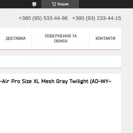
Кошик
+380 (95) 533-44-96
+380 (93) 233-44-15
ПОВЕРНЕННЯ ТА
ДОСТАВКА
КОНТАКТИ
ОБМІН
-Air Pro Size XL Mesh Gray Twilight (AD-WY-