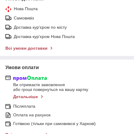
Нова Пошта
Самовивіз
Доставка кур'єром по місту
Доставка кур'єром Нова Пошта
Всі умови доставки
Умови оплати
Ви отримаєте замовлення
або гроші повернуться на вашу картку
Детальніше
Післяплата
Оплата на рахунок
Готівкою (тільки при самовивозі у Харкові)