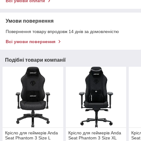
Всі умови оплати
Умови повернення
Повернення товару впродовж 14 днів за домовленістю
Всі умови повернення
Подібні товари компанії
Крісло для геймерів Anda
Крісло для геймерів Anda
Кріс
Seat Phantom 3 Size L
Seat Phantom 3 Size XL
Seat