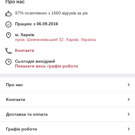
Про нас
97% позитивних з 1660 відгуків за рік
Працює з 06.09.2016
м. Харків
пров. Шевченківський 32, Харків, Україна
Контакти
Сьогодні вихідний
Показати весь графік роботи
Про нас
Контакти
Доставка та оплата
Графік роботи