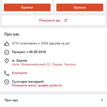
Купити
Купити
Показати ще
Про нас
97% позитивних з 1658 відгуків за рік
Працює з 06.09.2016
м. Харків
пров. Шевченківський 32, Харків, Україна
Контакти
Сьогодні вихідний
Показати весь графік роботи
Про нас