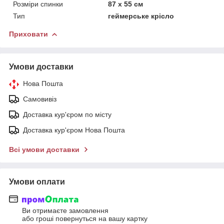
Розміри спинки
87 х 55 см
Тип
геймерське крісло
Приховати
Умови доставки
Нова Пошта
Самовивіз
Доставка кур'єром по місту
Доставка кур'єром Нова Пошта
Всі умови доставки
Умови оплати
Ви отримаєте замовлення
або гроші повернуться на вашу картку