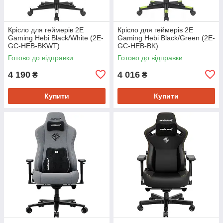
Крісло для геймерів 2E
Крісло для геймерів 2E
Gaming Hebi Black/White (2E-
Gaming Hebi Black/Green (2E-
GC-HEB-BKWT)
GC-HEB-BK)
Готово до відправки
Готово до відправки
4 190
4 016
₴
₴
Купити
Купити