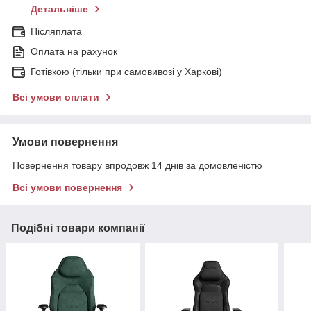
Детальніше
Післяплата
Оплата на рахунок
Готівкою (тільки при самовивозі у Харкові)
Всі умови оплати
Умови повернення
Повернення товару впродовж 14 днів за домовленістю
Всі умови повернення
Подібні товари компанії