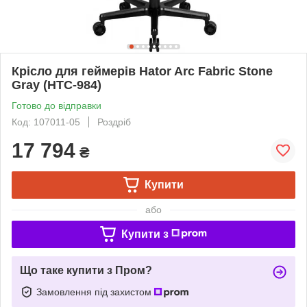
Крісло для геймерів Hator Arc Fabric Stone
Gray (HTC-984)
Готово до відправки
Код: 107011-05
Роздріб
17 794
₴
Купити
або
Купити з
Що таке купити з Пром?
Замовлення під захистом