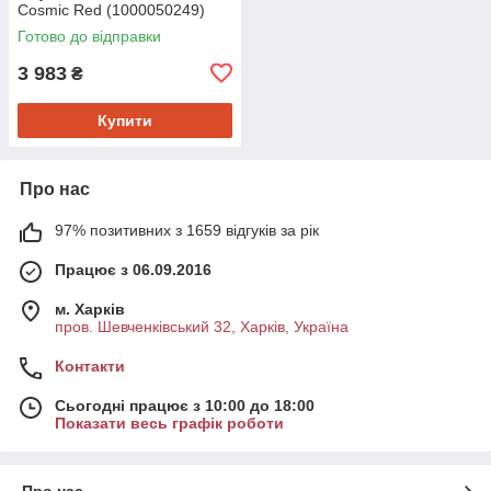
Cosmic Red (1000050249)
Готово до відправки
3 983
₴
Купити
Про нас
97% позитивних з 1659 відгуків за рік
Працює з 06.09.2016
м. Харків
пров. Шевченківський 32, Харків, Україна
Контакти
Сьогодні працює з 10:00 до 18:00
Показати весь графік роботи
Про нас