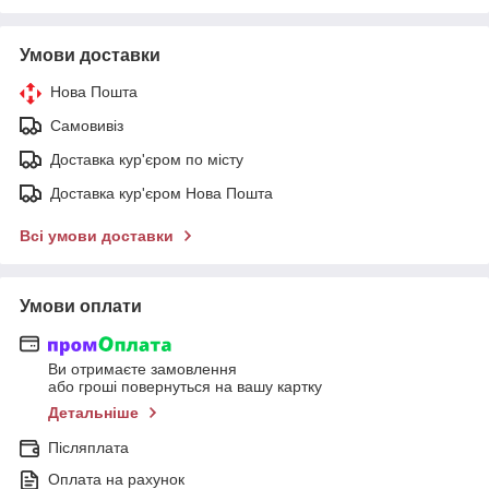
Умови доставки
Нова Пошта
Самовивіз
Доставка кур'єром по місту
Доставка кур'єром Нова Пошта
Всі умови доставки
Умови оплати
Ви отримаєте замовлення
або гроші повернуться на вашу картку
Детальніше
Післяплата
Оплата на рахунок