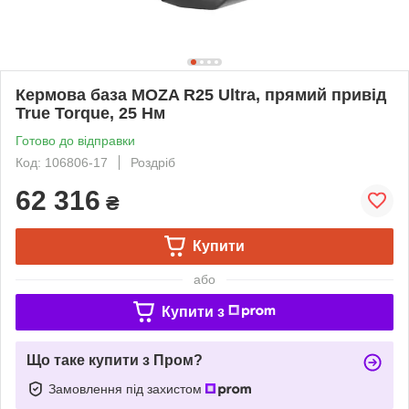
Кермова база MOZA R25 Ultra, прямий привід
True Torque, 25 Нм
Готово до відправки
Код: 106806-17
Роздріб
62 316
₴
Купити
або
Купити з
Що таке купити з Пром?
Замовлення під захистом