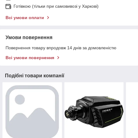
Готівкою (тільки при самовивозі у Харкові)
Всі умови оплати
Умови повернення
Повернення товару впродовж 14 днів за домовленістю
Всі умови повернення
Подібні товари компанії