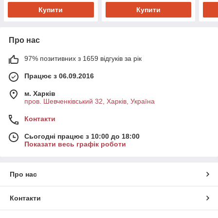
Купити
Купити
Про нас
97% позитивних з 1659 відгуків за рік
Працює з 06.09.2016
м. Харків
пров. Шевченківський 32, Харків, Україна
Контакти
Сьогодні працює з 10:00 до 18:00
Показати весь графік роботи
Про нас
Контакти