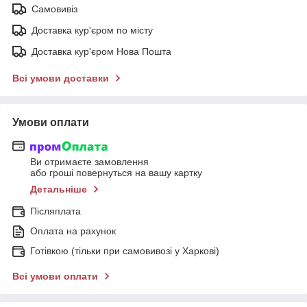
Самовивіз
Доставка кур'єром по місту
Доставка кур'єром Нова Пошта
Всі умови доставки
Умови оплати
Ви отримаєте замовлення
або гроші повернуться на вашу картку
Детальніше
Післяплата
Оплата на рахунок
Готівкою (тільки при самовивозі у Харкові)
Всі умови оплати