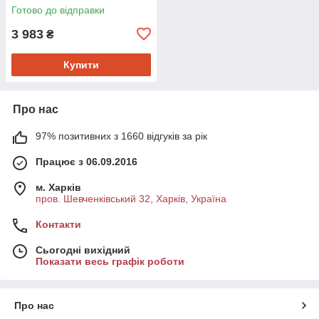
Готово до відправки
3 983
₴
Купити
Про нас
97% позитивних з 1660 відгуків за рік
Працює з 06.09.2016
м. Харків
пров. Шевченківський 32, Харків, Україна
Контакти
Сьогодні вихідний
Показати весь графік роботи
Про нас