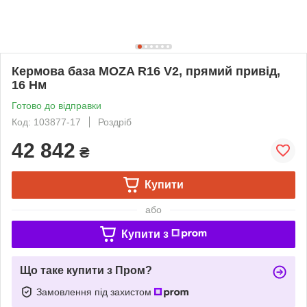
Кермова база MOZA R16 V2, прямий привід,
16 Нм
Готово до відправки
Код: 103877-17
Роздріб
42 842
₴
Купити
або
Купити з
Що таке купити з Пром?
Замовлення під захистом