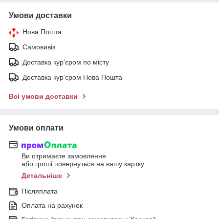
Умови доставки
Нова Пошта
Самовивіз
Доставка кур'єром по місту
Доставка кур'єром Нова Пошта
Всі умови доставки
Умови оплати
Ви отримаєте замовлення
або гроші повернуться на вашу картку
Детальніше
Післяплата
Оплата на рахунок