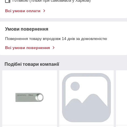
Готівкою (тільки при самовивозі у Харкові)
Всі умови оплати
Умови повернення
Повернення товару впродовж 14 днів за домовленістю
Всі умови повернення
Подібні товари компанії