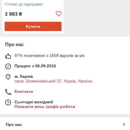
Готово до відправки
3 983
₴
Купити
Про нас
97% позитивних з 1658 відгуків за рік
Працює з 06.09.2016
м. Харків
пров. Шевченківський 32, Харків, Україна
Контакти
Сьогодні вихідний
Показати весь графік роботи
Про нас