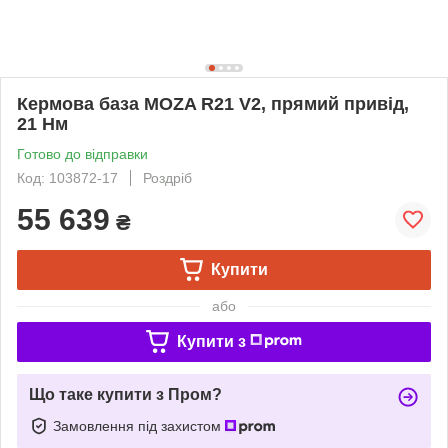
Кермова база MOZA R21 V2, прямий привід,
21 Нм
Готово до відправки
Код: 103872-17
Роздріб
55 639
₴
Купити
або
Купити з
Що таке купити з Пром?
Замовлення під захистом