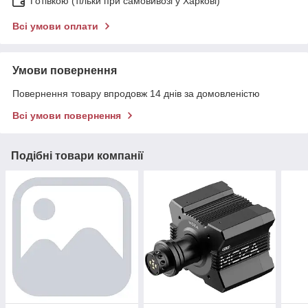
Готівкою (тільки при самовивозі у Харкові)
Всі умови оплати
Умови повернення
Повернення товару впродовж 14 днів за домовленістю
Всі умови повернення
Подібні товари компанії