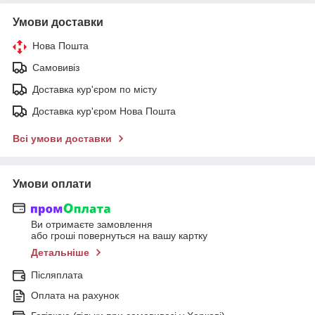
Умови доставки
Нова Пошта
Самовивіз
Доставка кур'єром по місту
Доставка кур'єром Нова Пошта
Всі умови доставки
Умови оплати
Ви отримаєте замовлення
або гроші повернуться на вашу картку
Детальніше
Післяплата
Оплата на рахунок