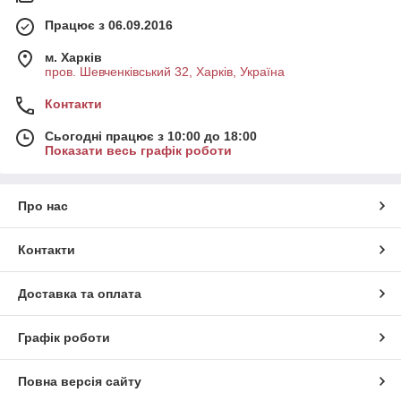
Працює з 06.09.2016
м. Харків
пров. Шевченківський 32, Харків, Україна
Контакти
Сьогодні працює з 10:00 до 18:00
Показати весь графік роботи
Про нас
Контакти
Доставка та оплата
Графік роботи
Повна версія сайту