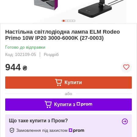
Настільна світлодіодна лампа ELM Rodeo
Primo 10W IP20 3000-6000K (27-0003)
Готово до відправки
Код: 102109-05
Роздріб
944
₴
Купити
або
Купити з
Що таке купити з Пром?
Замовлення під захистом