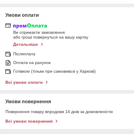
Умови оплати
Ви отримаєте замовлення
або гроші повернуться на вашу картку
Детальніше
Післяплата
Оплата на рахунок
Готівкою (тільки при самовивозі у Харкові)
Всі умови оплати
Умови повернення
Повернення товару впродовж 14 днів за домовленістю
Всі умови повернення