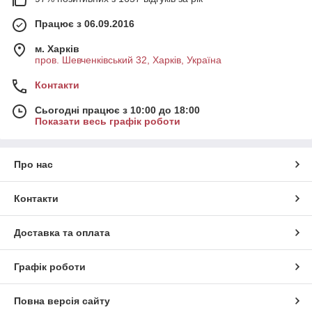
Працює з 06.09.2016
м. Харків
пров. Шевченківський 32, Харків, Україна
Контакти
Сьогодні працює з 10:00 до 18:00
Показати весь графік роботи
Про нас
Контакти
Доставка та оплата
Графік роботи
Повна версія сайту