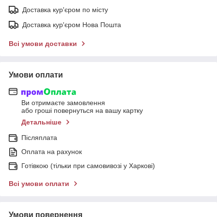
Доставка кур'єром по місту
Доставка кур'єром Нова Пошта
Всі умови доставки
Умови оплати
Ви отримаєте замовлення
або гроші повернуться на вашу картку
Детальніше
Післяплата
Оплата на рахунок
Готівкою (тільки при самовивозі у Харкові)
Всі умови оплати
Умови повернення