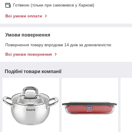
Готівкою (тільки при самовивозі у Харкові)
Всі умови оплати
Умови повернення
Повернення товару впродовж 14 днів за домовленістю
Всі умови повернення
Подібні товари компанії