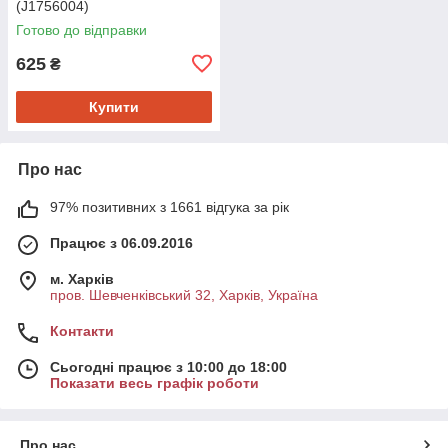
(J1756004)
Готово до відправки
625
₴
Купити
Про нас
97% позитивних з 1661 відгука за рік
Працює з 06.09.2016
м. Харків
пров. Шевченківський 32, Харків, Україна
Контакти
Сьогодні працює з 10:00 до 18:00
Показати весь графік роботи
Про нас