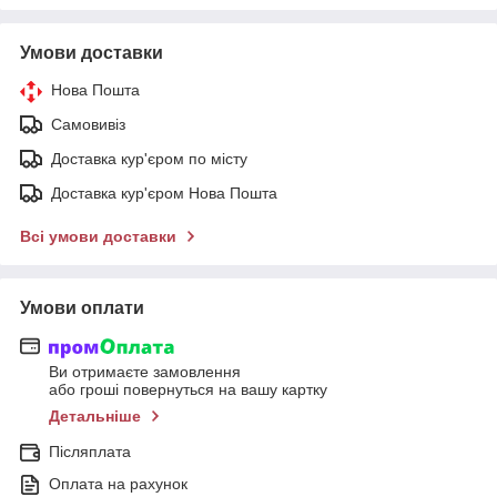
Умови доставки
Нова Пошта
Самовивіз
Доставка кур'єром по місту
Доставка кур'єром Нова Пошта
Всі умови доставки
Умови оплати
Ви отримаєте замовлення
або гроші повернуться на вашу картку
Детальніше
Післяплата
Оплата на рахунок