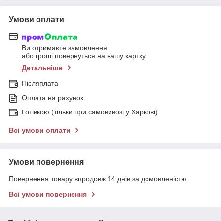
Умови оплати
Ви отримаєте замовлення
або гроші повернуться на вашу картку
Детальніше
Післяплата
Оплата на рахунок
Готівкою (тільки при самовивозі у Харкові)
Всі умови оплати
Умови повернення
Повернення товару впродовж 14 днів за домовленістю
Всі умови повернення