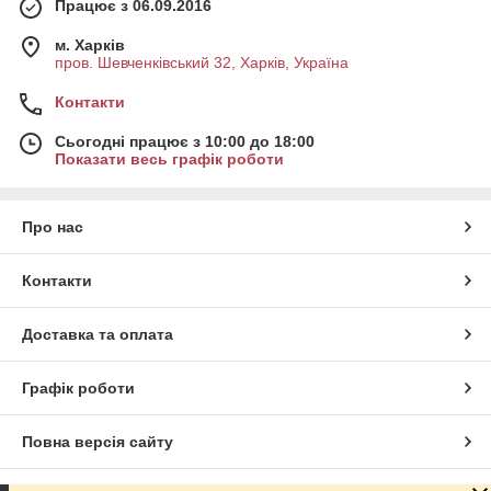
Працює з 06.09.2016
м. Харків
пров. Шевченківський 32, Харків, Україна
Контакти
Сьогодні працює з 10:00 до 18:00
Показати весь графік роботи
Про нас
Контакти
Доставка та оплата
Графік роботи
Повна версія сайту