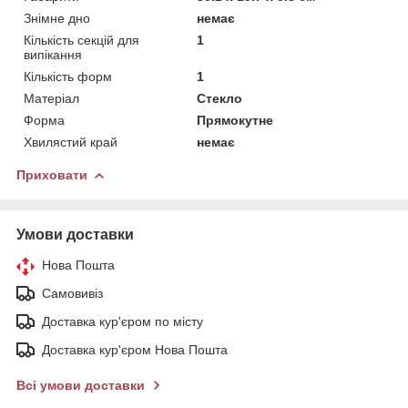
Знімне дно
немає
Кількість секцій для
1
випікання
Кількість форм
1
Матеріал
Стекло
Форма
Прямокутне
Хвилястий край
немає
Приховати
Умови доставки
Нова Пошта
Самовивіз
Доставка кур'єром по місту
Доставка кур'єром Нова Пошта
Всі умови доставки