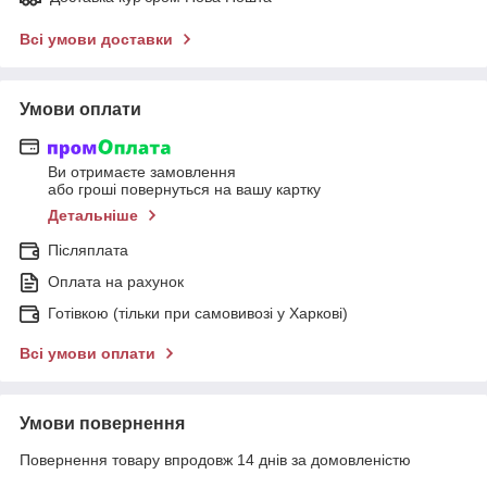
Всі умови доставки
Умови оплати
Ви отримаєте замовлення
або гроші повернуться на вашу картку
Детальніше
Післяплата
Оплата на рахунок
Готівкою (тільки при самовивозі у Харкові)
Всі умови оплати
Умови повернення
Повернення товару впродовж 14 днів за домовленістю