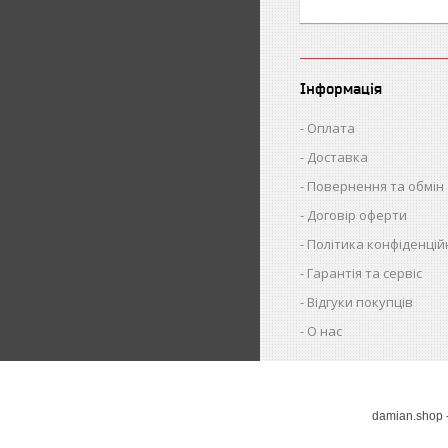
Інформація
Оплата
Доставка
Повернення та обмін
Договір оферти
Політика конфіденцій
Гарантія та сервіс
Відгуки покупців
О нас