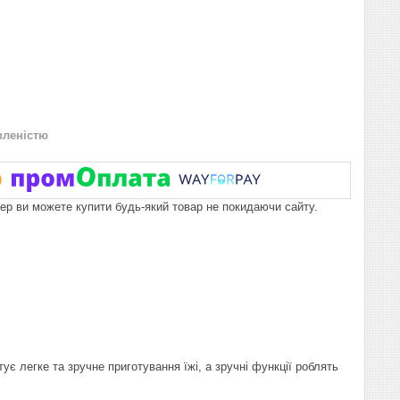
вленістю
пер ви можете купити будь-який товар не покидаючи сайту.
ує легке та зручне приготування їжі, а зручні функції роблять