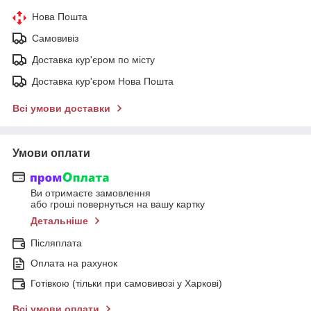
Нова Пошта
Самовивіз
Доставка кур'єром по місту
Доставка кур'єром Нова Пошта
Всі умови доставки
Умови оплати
Ви отримаєте замовлення
або гроші повернуться на вашу картку
Детальніше
Післяплата
Оплата на рахунок
Готівкою (тільки при самовивозі у Харкові)
Всі умови оплати