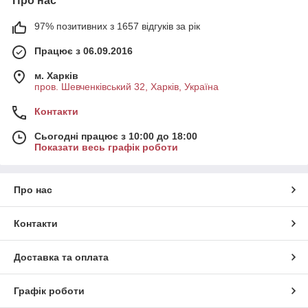
Про нас
97% позитивних з 1657 відгуків за рік
Працює з 06.09.2016
м. Харків
пров. Шевченківський 32, Харків, Україна
Контакти
Сьогодні працює з 10:00 до 18:00
Показати весь графік роботи
Про нас
Контакти
Доставка та оплата
Графік роботи