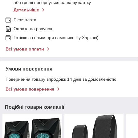
або гроші повернуться на вашу картку
Детальніше
Післяплата
Оплата на рахунок
Готівкою (тільки при самовивозі у Харкові)
Всі умови оплати
Умови повернення
Повернення товару впродовж 14 днів за домовленістю
Всі умови повернення
Подібні товари компанії