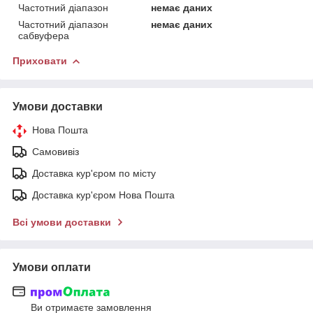
Частотний діапазон
немає даних
Частотний діапазон
немає даних
сабвуфера
Приховати
Умови доставки
Нова Пошта
Самовивіз
Доставка кур'єром по місту
Доставка кур'єром Нова Пошта
Всі умови доставки
Умови оплати
Ви отримаєте замовлення