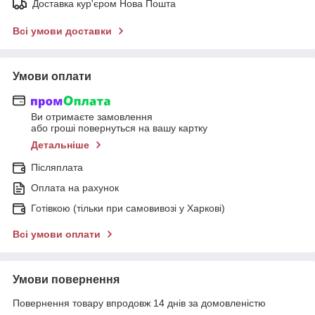
Доставка кур'єром Нова Пошта
Всі умови доставки
Умови оплати
Ви отримаєте замовлення
або гроші повернуться на вашу картку
Детальніше
Післяплата
Оплата на рахунок
Готівкою (тільки при самовивозі у Харкові)
Всі умови оплати
Умови повернення
Повернення товару впродовж 14 днів за домовленістю