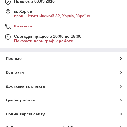
Працює з 06.09.2016
м. Харків
пров. Шевченківський 32, Харків, Україна
Контакти
Сьогодні працює з 10:00 до 18:00
Показати весь графік роботи
Про нас
Контакти
Доставка та оплата
Графік роботи
Повна версія сайту