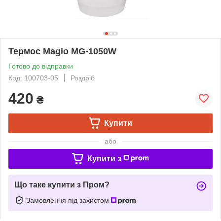
Термос Magio MG-1050W
Готово до відправки
Код: 100703-05
Роздріб
420
₴
Купити
або
Купити з
Що таке купити з Пром?
Замовлення під захистом