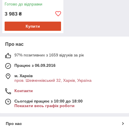
Готово до відправки
3 983
₴
Купити
Про нас
97% позитивних з 1659 відгуків за рік
Працює з 06.09.2016
м. Харків
пров. Шевченківський 32, Харків, Україна
Контакти
Сьогодні працює з 10:00 до 18:00
Показати весь графік роботи
Про нас