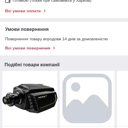
Готівкою (тільки при самовивозі у Харкові)
Всі умови оплати
Умови повернення
Повернення товару впродовж 14 днів за домовленістю
Всі умови повернення
Подібні товари компанії