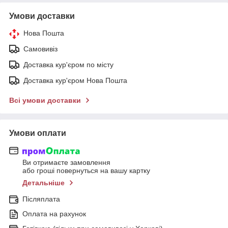
Умови доставки
Нова Пошта
Самовивіз
Доставка кур'єром по місту
Доставка кур'єром Нова Пошта
Всі умови доставки
Умови оплати
Ви отримаєте замовлення
або гроші повернуться на вашу картку
Детальніше
Післяплата
Оплата на рахунок