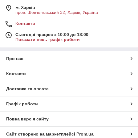
м. Харків
пров. Шевченківський 32, Харків, Україна
Контакти
Сьогодні працює з 10:00 до 18:00
Показати весь графік роботи
Про нас
Контакти
Доставка та оплата
Графік роботи
Повна версія сайту
Сайт створено на маркетплейсі
Prom.ua