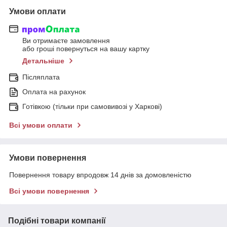
Умови оплати
Ви отримаєте замовлення
або гроші повернуться на вашу картку
Детальніше
Післяплата
Оплата на рахунок
Готівкою (тільки при самовивозі у Харкові)
Всі умови оплати
Умови повернення
Повернення товару впродовж 14 днів за домовленістю
Всі умови повернення
Подібні товари компанії