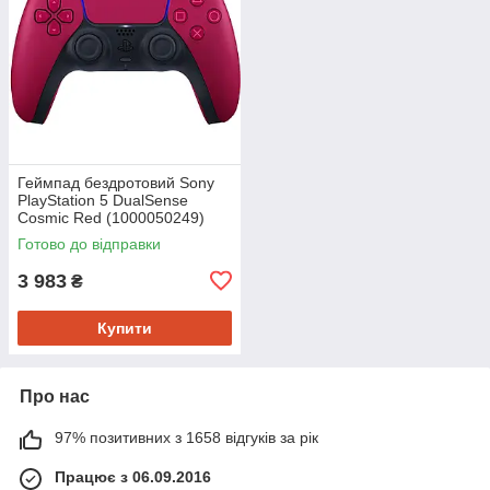
Геймпад бездротовий Sony
PlayStation 5 DualSense
Cosmic Red (1000050249)
Готово до відправки
3 983
₴
Купити
Про нас
97% позитивних з 1658 відгуків за рік
Працює з 06.09.2016