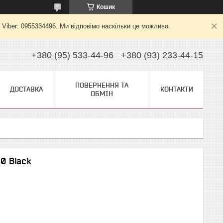
Кошик
 Viber: 0955334496. Ми відповімо наскільки це можливо.
+380 (95) 533-44-96
+380 (93) 233-44-15
ПОВЕРНЕННЯ ТА
ДОСТАВКА
КОНТАКТИ
ОБМІН
0 Black