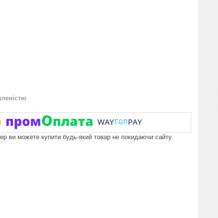
вленістю
пер ви можете купити будь-який товар не покидаючи сайту.