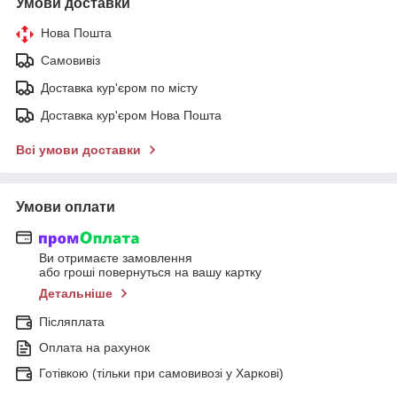
Умови доставки
Нова Пошта
Самовивіз
Доставка кур'єром по місту
Доставка кур'єром Нова Пошта
Всі умови доставки
Умови оплати
Ви отримаєте замовлення
або гроші повернуться на вашу картку
Детальніше
Післяплата
Оплата на рахунок
Готівкою (тільки при самовивозі у Харкові)