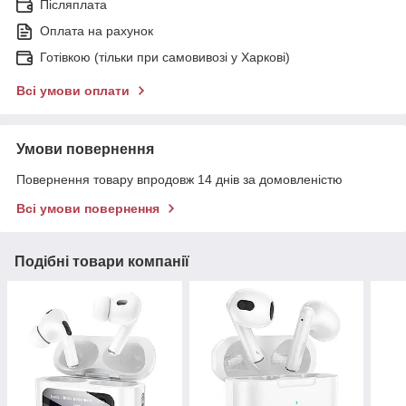
Післяплата
Оплата на рахунок
Готівкою (тільки при самовивозі у Харкові)
Всі умови оплати
Умови повернення
Повернення товару впродовж 14 днів за домовленістю
Всі умови повернення
Подібні товари компанії