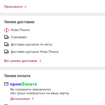
Приховати
Умови доставки
Нова Пошта
Самовивіз
Доставка кур'єром по місту
Доставка кур'єром Нова Пошта
Всі умови доставки
Умови оплати
Ви отримаєте замовлення
або гроші повернуться на вашу картку
Детальніше