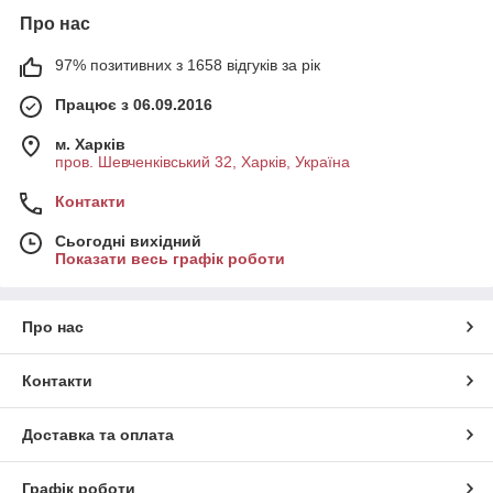
Про нас
97% позитивних з 1658 відгуків за рік
Працює з 06.09.2016
м. Харків
пров. Шевченківський 32, Харків, Україна
Контакти
Сьогодні вихідний
Показати весь графік роботи
Про нас
Контакти
Доставка та оплата
Графік роботи