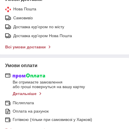
Нова Пошта
Самовивіз
Доставка кур'єром по місту
Доставка кур'єром Нова Пошта
Всі умови доставки
Умови оплати
Ви отримаєте замовлення
або гроші повернуться на вашу картку
Детальніше
Післяплата
Оплата на рахунок
Готівкою (тільки при самовивозі у Харкові)