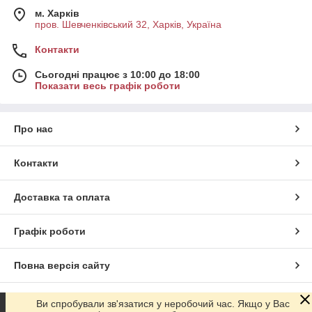
м. Харків
пров. Шевченківський 32, Харків, Україна
Контакти
Сьогодні працює з 10:00 до 18:00
Показати весь графік роботи
Про нас
Контакти
Доставка та оплата
Графік роботи
Повна версія сайту
Сайт створено на маркетплейсі
Prom.ua
Ви спробували зв'язатися у неробочий час. Якщо у Вас